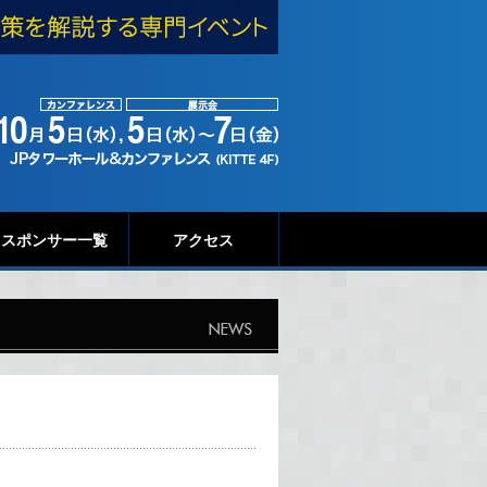
スポンサー一覧
アクセス