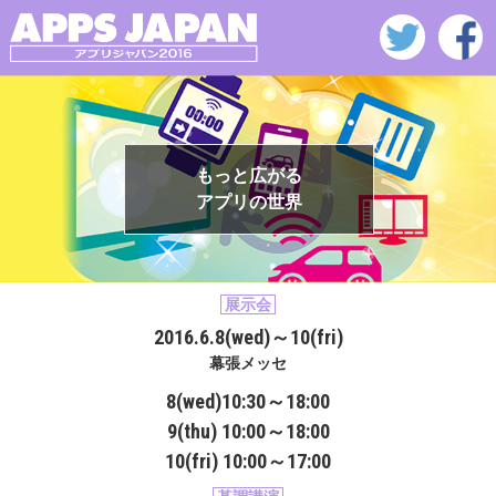
もっと広がる
アプリの世界
展示会
2016.6.8(wed)～10(fri)
幕張メッセ
8(wed)10:30～18:00
9(thu) 10:00～18:00
10(fri) 10:00～17:00