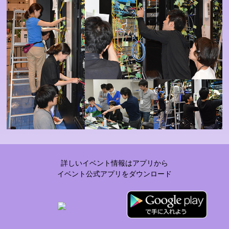
詳しいイベント情報はアプリから
イベント公式アプリをダウンロード