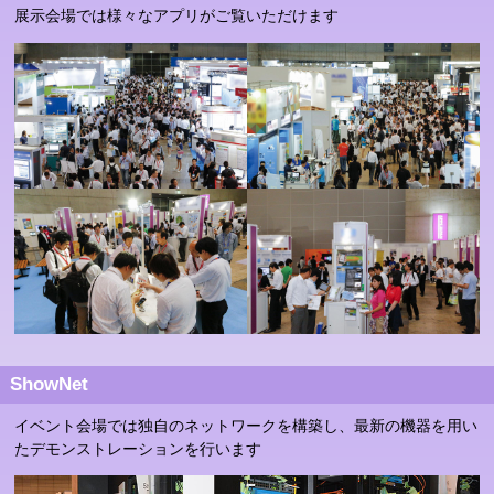
展示会場では様々なアプリがご覧いただけます
ShowNet
イベント会場では独自のネットワークを構築し、最新の機器を用い
たデモンストレーションを行います