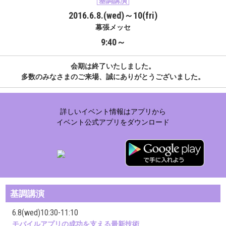
基調講演
2016.6.8.(wed)～10(fri)
幕張メッセ
9:40～
会期は終了いたしました。
多数のみなさまのご来場、誠にありがとうございました。
詳しいイベント情報はアプリから
イベント公式アプリをダウンロード
基調講演
6.8(wed)10:30-11:10
モバイルアプリの成功を支える最新技術