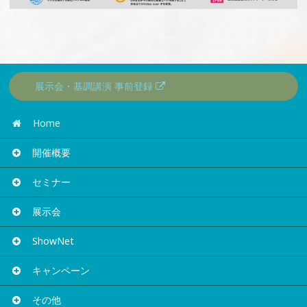
展示会・基調講演 事前登録
Home
開催概要
セミナー
展示会
ShowNet
キャンペーン
その他