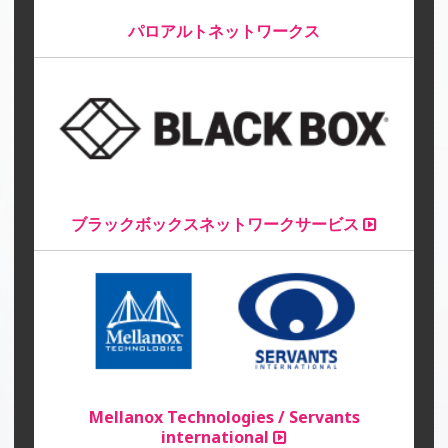
パロアルトネットワークス
ブラックボックスネットワークサービス
Mellanox Technologies / Servants
international