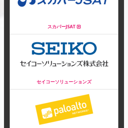
スカパーJSAT
セイコーソリューションズ