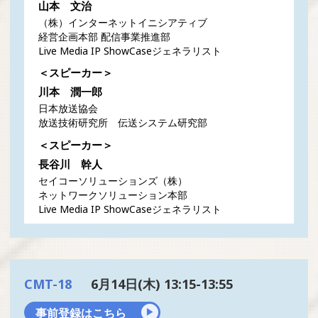
山本 文治
（株）インターネットイニシアティブ
経営企画本部 配信事業推進部
Live Media IP ShowCaseジェネラリスト
＜スピーカー＞
川本 潤一郎
日本放送協会
放送技術研究所 伝送システム研究部
＜スピーカー＞
長谷川 幹人
セイコーソリューションズ（株）
ネットワークソリューション本部
Live Media IP ShowCaseジェネラリスト
CMT-18
6月14日(木) 13:15-13:55
事前登録はこちら