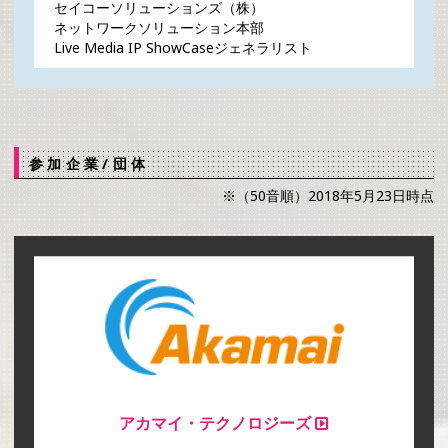
セイコーソリューションズ（株）
ネットワークソリューション本部
Live Media IP ShowCaseジェネラリスト
参加企業/団体
※（50音順）2018年5月23日時点
アカマイ・テクノロジーズ