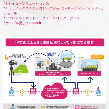
*3 セイコーソリューションズ
*4 メラノックステクノロジーズジャパン/サーヴァンツインターナ
ショナル
*5 パロアルトネットワークス、NTTテクノクロス
*ケーブル提供：Panduit