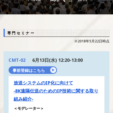
専門セミナー
※2018年5月22日時点
CMT-02
6月13日(水) 12:20-13:00
事前登録はこちら
放送システムのIP化に向けて
‐8K遠隔伝送のためのIP技術に関する取り
組み紹介‐
＜モデレーター＞