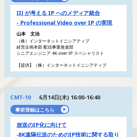
IIJ が考える IP へのメディア統合
- Professional Video over IP の実現
山本 文治
（株）インターネットイニシアティブ
経営企画本部 配信事業推進部
シニアエンジニア 4K over IP スペシャリスト
【提供】（株）インターネットイニシアティブ
CMT-10
6月14日(木) 16:00-16:40
事前登録はこちら
放送のIP化に向けて
‐8K遠隔伝送のためのIP技術に関する取り