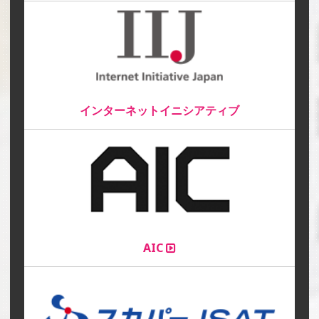
インターネットイニシアティブ
AIC