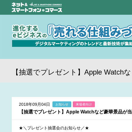
【抽選でプレゼント】Apple Watc
2018年09月04日
お知らせ
来場者向け
【抽選でプレゼント】Apple Watchなど豪華景品が
★＼プレゼント抽選会のお知らせ／★