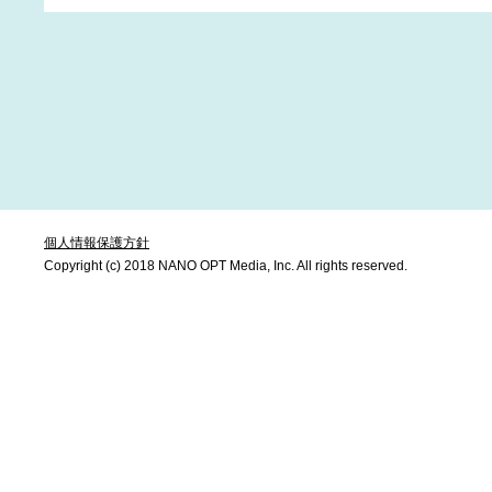
個人情報保護方針
Copyright (c) 2018 NANO OPT Media, Inc. All rights reserved.