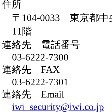
住所
〒104-0033 東京都
11階
連絡先 電話番号
03-6222-7300
連絡先 FAX
03-6222-7301
連絡先 Email
iwi_security@iwi.co.jp