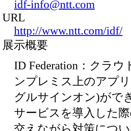
idf-info@ntt.com
URL
http://www.ntt.com/idf/
展示概要
ID Federation
ンプレミス上のアプリ
グルサインオン)がで
サービスを導入した際
交えながら対策につい