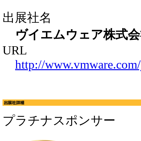
出展社名
ヴイエムウェア株式会
URL
http://www.vmware.com/
プラチナスポンサー