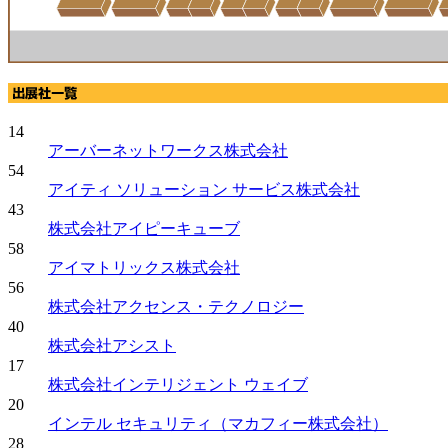
14
アーバーネットワークス株式会社
54
アイティ ソリューション サービス株式会社
43
株式会社アイピーキューブ
58
アイマトリックス株式会社
56
株式会社アクセンス・テクノロジー
40
株式会社アシスト
17
株式会社インテリジェント ウェイブ
20
インテル セキュリティ（マカフィー株式会社）
28