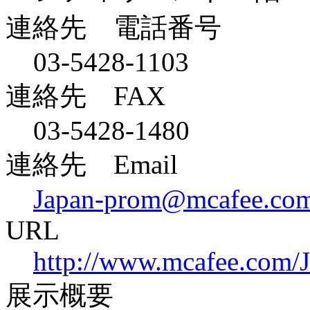
連絡先 電話番号
03-5428-1103
連絡先 FAX
03-5428-1480
連絡先 Email
Japan-prom@mcafee.co
URL
http://www.mcafee.com/J
展示概要