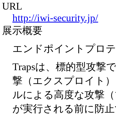
URL
http://iwi-security.jp/
展示概要
エンドポイントプロテク
Trapsは、標的型攻
撃（エクスプロイト）
ルによる高度な攻撃（
が実行される前に防止