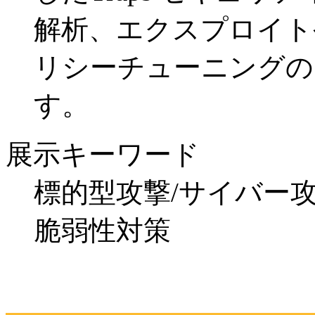
解析、エクスプロイト
リシーチューニングの
す。
展示キーワード
標的型攻撃/サイバー
脆弱性対策