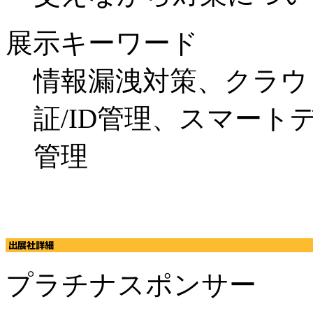
展示キーワード
情報漏洩対策、クラウ
証/ID管理、スマー
管理
プラチナスポンサー