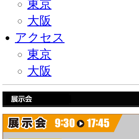
東京
大阪
アクセス
東京
大阪