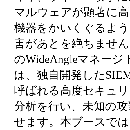
マルウェアが顕著に高
機器をかいくぐるよう
害があとを絶ちません
のWideAngleマネ
は、独自開発したSIEM
呼ばれる高度セキュリ
分析を行い、未知の攻
せます。本ブースでは