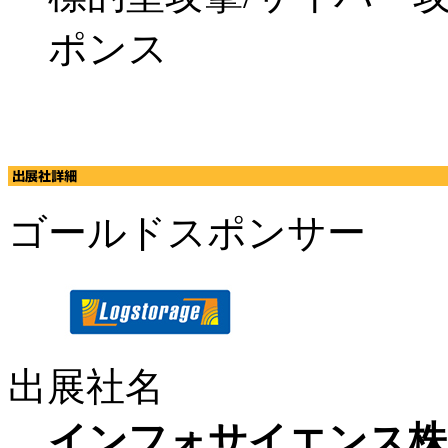
ポンス
ゴールドスポンサー
出展社名
インフォサイエンス株