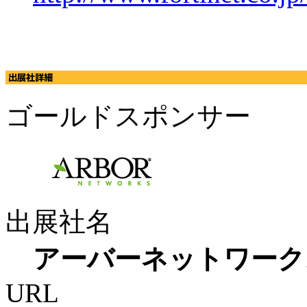
ゴールドスポンサー
出展社名
アーバーネットワーク
URL