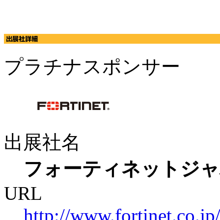
プラチナスポンサー
出展社名
フォーティネットジャ
URL
http://www.fortinet.co.jp