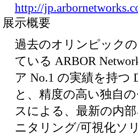
http://jp.arbornetworks.
展示概要
過去のオリンピックの
ている
ARBOR Networ
ア
No.1
の実績を持つ
と、精度の高い独自の
スによる、最新の内部
ニタリング
/
可視化ソ