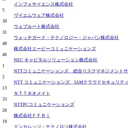
インフォサイエンス株式会社
5
ヴイエムウェア株式会社
39
ウェブルート株式会社
31
ウォッチガード・テクノロジー・ジャパン株式会社
48
株式会社エーピーコミュニケーションズ
46
NEC キャピタルソリューション株式会社
1
NTTコミュニケーションズ 総合リスクマネジメントサービス
2
NTT コミュニケーションズ IAMクラウドセキュリティサービス
13
ＮＴＴネオメイト
33
NTTPCコミュニケーションズ
26
株式会社ＦＦＲＩ
19
エンカレッジ・テクノロジ株式会社