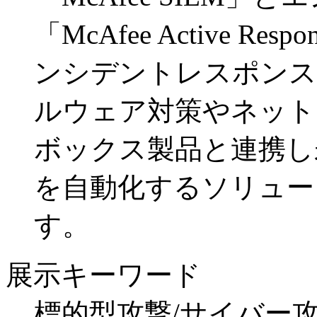
「McAfee Active 
ンシデントレスポンス
ルウェア対策やネット
ボックス製品と連携し
を自動化するソリュー
す。
展示キーワード
標的型攻撃/サイバー