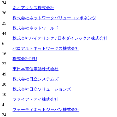
34
ネオアクシス株式会社
36
株式会社ネットワークバリューコンポネンツ
25
株式会社ネットワールド
44
株式会社パイオリンク / 日本ダイレックス株式会社
6
パロアルトネットワークス株式会社
16
株式会社PFU
22
東日本電信電話株式会社
49
株式会社日立システムズ
30
株式会社日立ソリューションズ
10
ファイア・アイ株式会社
4
フォーティネットジャパン株式会社
24