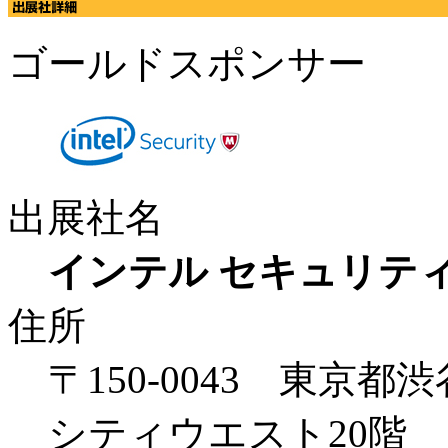
ゴールドスポンサー
出展社名
インテル セキュリテ
住所
〒150-0043 東京都
シティウエスト20階