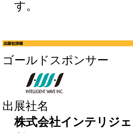
す。
ゴールドスポンサー
出展社名
株式会社インテリジェ