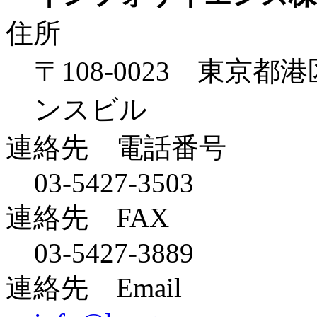
住所
〒108-0023 東京都
ンスビル
連絡先 電話番号
03-5427-3503
連絡先 FAX
03-5427-3889
連絡先 Email