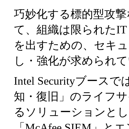
巧妙化する標的型攻撃
て、組織は限られたI
を出すための、セキュ
し・強化が求められて
Intel Security
知・復旧」のライフサ
るソリューションとし
「McAfee SIEM