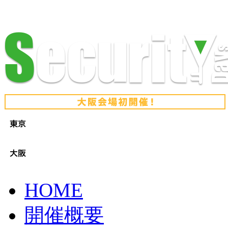
HOME
開催概要