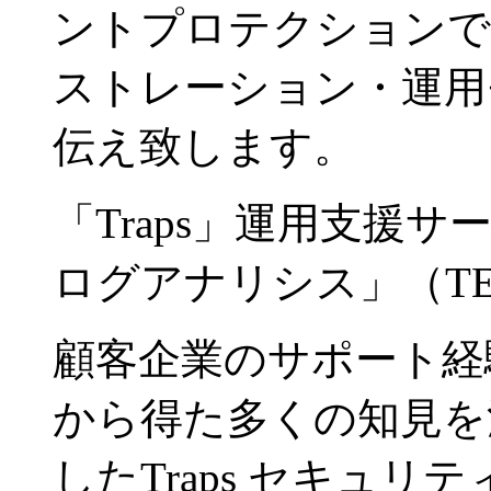
ントプロテクションです
ストレーション・運用
伝え致します。
「Traps」運用支援サ
ログアナリシス」（TE
顧客企業のサポート経
から得た多くの知見を
したTraps セキュ