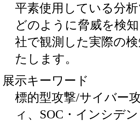
平素使用している分析
どのように脅威を検知
社で観測した実際の検
たします。
展示キーワード
標的型攻撃/サイバー
ィ、SOC・インシデ