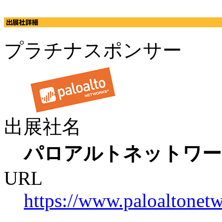
プラチナスポンサー
出展社名
パロアルトネットワー
URL
https://www.paloaltonetw