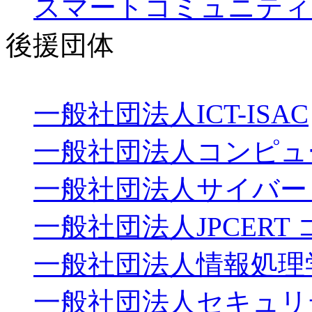
スマートコミュニティ＋IoT
後援団体
一般社団法人ICT-ISAC
一般社団法人コンピュ
一般社団法人サイバーリ
一般社団法人JPCER
一般社団法人情報処理
一般社団法人セキュリテ