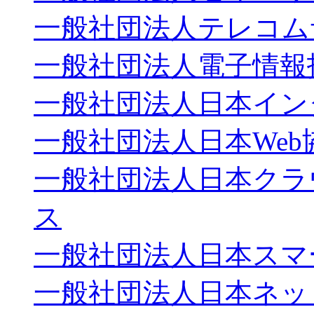
一般社団法人テレコム
一般社団法人電子情報
一般社団法人日本イン
一般社団法人日本Web
一般社団法人日本クラ
ス
一般社団法人日本スマ
一般社団法人日本ネッ