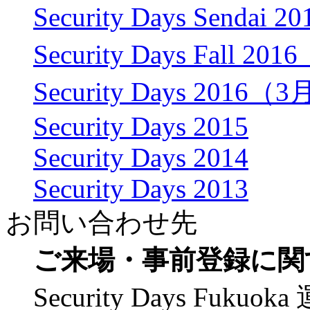
Security Days Senda
Security Days Fall 
Security Days 2016
Security Days 2015
Security Days 2014
Security Days 2013
お問い合わせ先
ご来場・事前登録に関
Security Days F