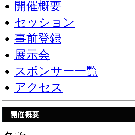
開催概要
セッション
事前登録
展示会
スポンサー一覧
アクセス