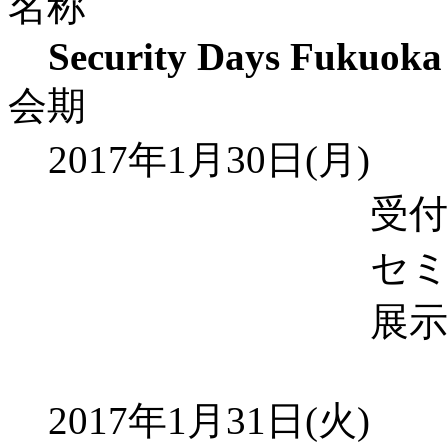
名称
Security Days Fukuoka
会期
2017年1月30日(月)
受付開始 ： 
セミナー ： 10
展示 ： 11:
2017年1月31日(火)