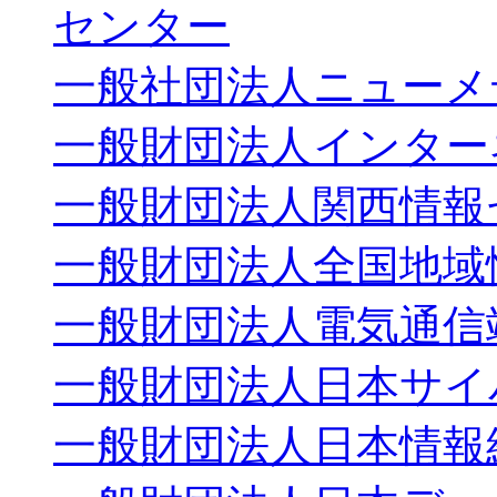
センター
一般社団法人ニューメ
一般財団法人インター
一般財団法人関西情報
一般財団法人全国地域
一般財団法人電気通信
一般財団法人日本サイ
一般財団法人日本情報