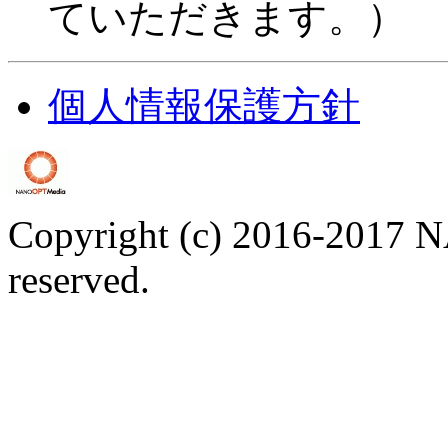
ていただきます。）
個人情報保護方針
Copyright (c) 2016-2017 N
reserved.