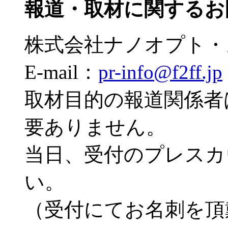
報道・取材に関するお
株式会社ナノオプト・
E-mail：
pr-info@f2ff.jp
取材目的の報道関係者
要ありません。
当日、受付のプレスカ
い。
（受付にてお名刺を頂