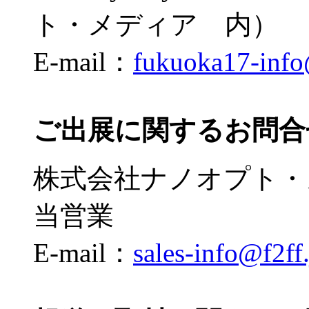
ト・メディア 内）
E-mail：
fukuoka17-info
ご出展に関するお問合
株式会社ナノオプト・
当営業
E-mail：
sales-info@f2ff