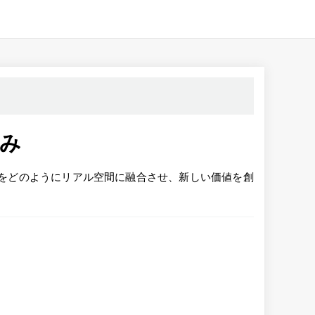
試み
をどのようにリアル空間に融合させ、新しい価値を創