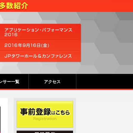
ンサー一覧
アクセス