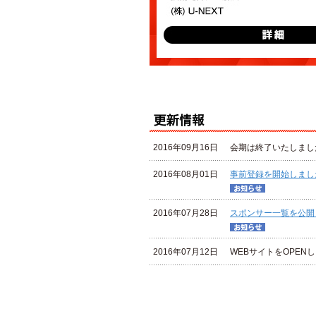
2016年09月16日
会期は終了いたしまし
2016年08月01日
事前登録を開始しまし
2016年07月28日
スポンサー一覧を公開
2016年07月12日
WEBサイトをOPEN