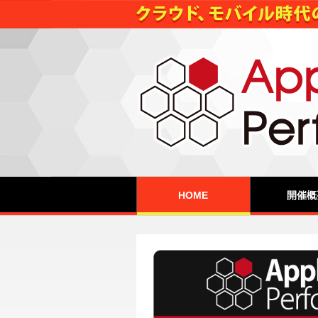
HOME
開催概