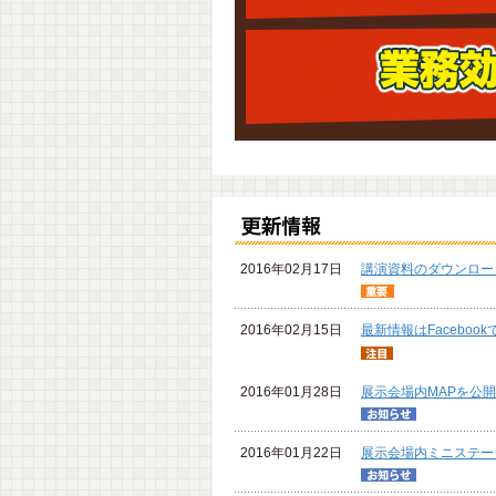
2016年02月17日
講演資料のダウンロー
2016年02月15日
最新情報はFacebo
2016年01月28日
展示会場内MAPを公
2016年01月22日
展示会場内ミニステー