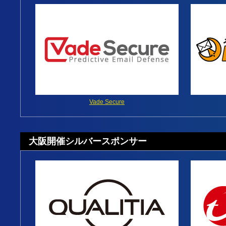
Vade Secure
大阪開催シルバースポンサー