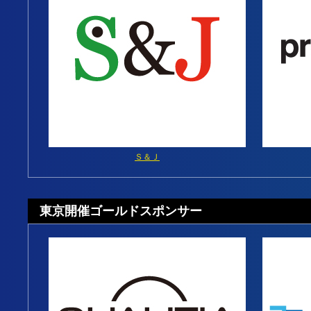
Ｓ＆Ｊ
東京開催ゴールドスポンサー