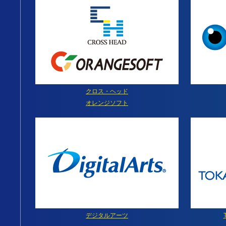
クロス・ヘッド
オレンジソフト
デジタルアーツ