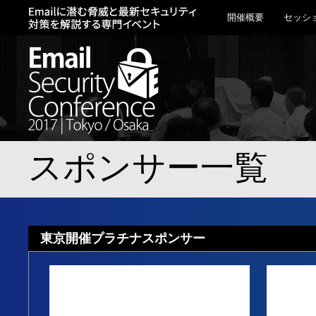
開催概要
セッシ
スポンサー一覧
東京開催プラチナスポンサー