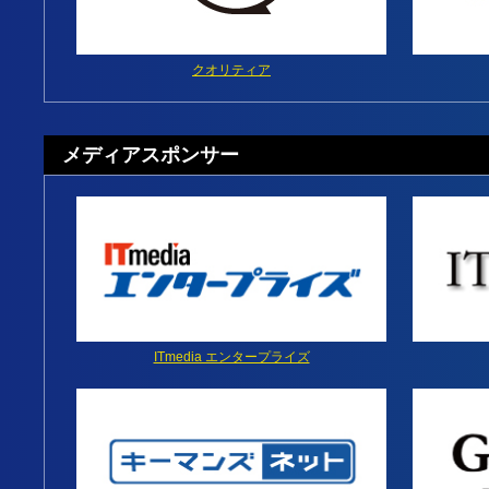
クオリティア
メディアスポンサー
ITmedia エンタープライズ