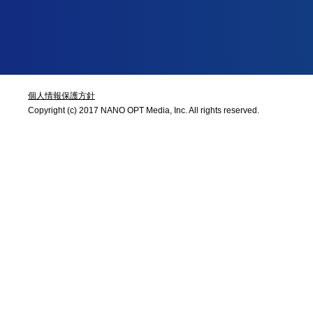
個人情報保護方針
Copyright (c) 2017 NANO OPT Media, Inc. All rights reserved.