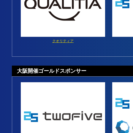
クオリティア
大阪開催ゴールドスポンサー