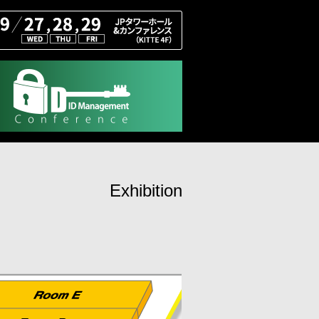
Exhibition