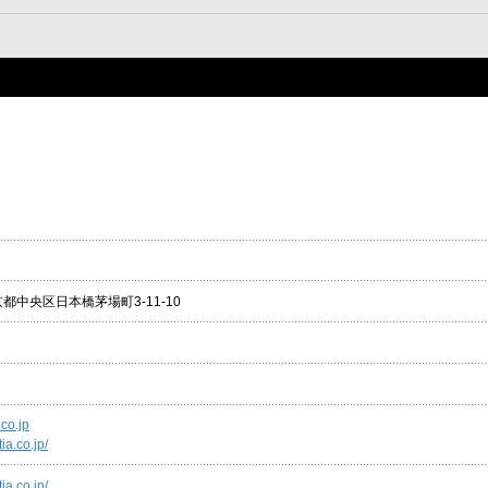
東京都中央区日本橋茅場町3-11-10
.co.jp
ia.co.jp/
ia.co.jp/