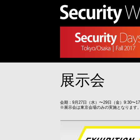
展示会
会期：9月27日（水）〜29日（金）9:30〜1
※展示会は東京会場のみの実施となります