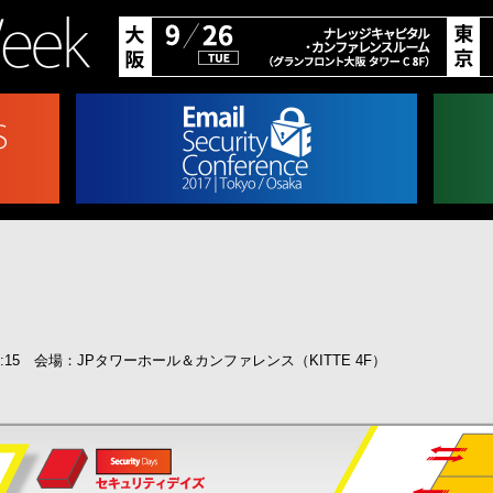
7:15 会場：JPタワーホール＆カンファレンス（KITTE 4F）
。