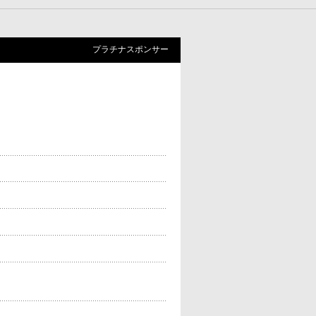
プラチナスポンサー