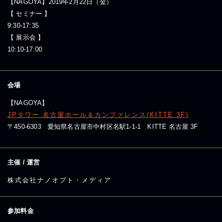
【NAGOYA】2019年2月22日（金）
【 セミナー 】
9:30-17:35
【 展示会 】
10:10-17:00
会場
【NAGOYA】
JPタワー 名古屋ホール＆カンファレンス(KITTE 3F)
〒450-6303 愛知県名古屋市中村区名駅1-1-1 KITTE 名古屋 3F
主催 / 運営
株式会社ナノオプト・メディア
参加料金