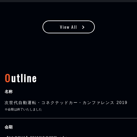
View All
O
utline
名称
次世代自動運転・コネクテッドカー・カンファレンス 2019
※会期は終了いたしました
会期