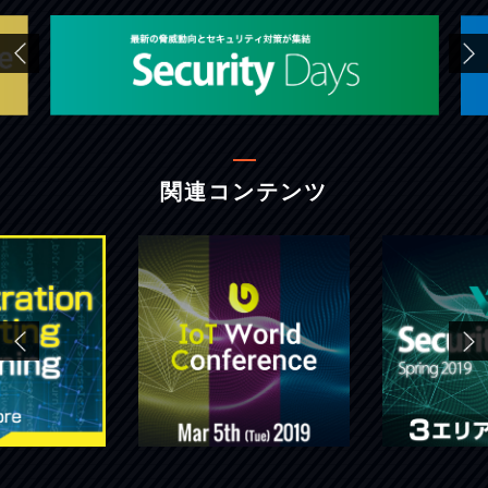
関連コンテンツ