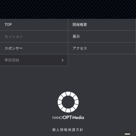
TOP
開催概要
セッション
展示
スポンサー
アクセス
事前登録
個人情報保護方針