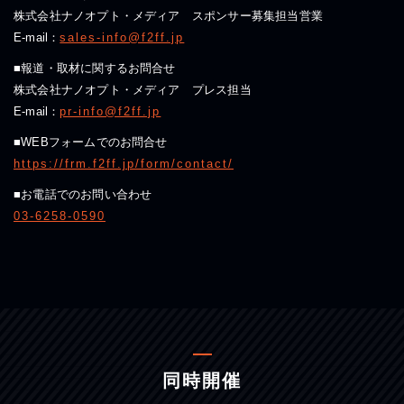
株式会社ナノオプト・メディア スポンサー募集担当営業
E-mail：
sales-info@f2ff.jp
■報道・取材に関するお問合せ
株式会社ナノオプト・メディア プレス担当
E-mail：
pr-info@f2ff.jp
■WEBフォームでのお問合せ
https://frm.f2ff.jp/form/contact/
■お電話でのお問い合わせ
03-6258-0590
同時開催