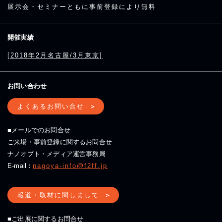
展示会・セミナーともに事前登録により無料
開催実績
[2018年2月名古屋/3月東京]
お問い合わせ
よくあるお問い合せ
■メールでのお問合せ
ご来場・事前登録に関するお問合せ
ナノオプト・メディア運営事務局
E-mail：
nagoya-info@f2ff.jp
報道・取材に関しまして
■ご出展に関するお問合せ