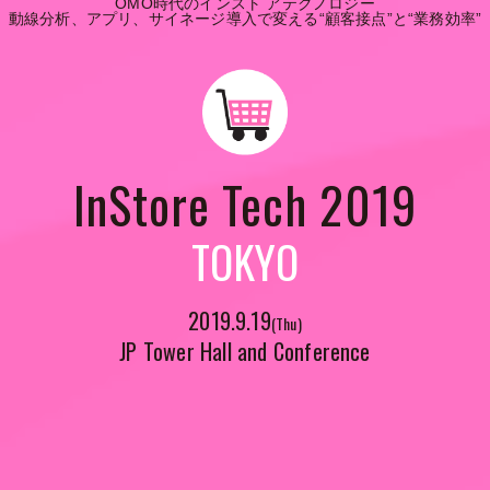
OMO時代のインスト アテクノロジー
動線分析、アプリ、サイネージ導入で変える“顧客接点”と“業務効率”
InStore Tech 2019
TOKYO
2019.9.19
(Thu)
JP Tower Hall and Conference