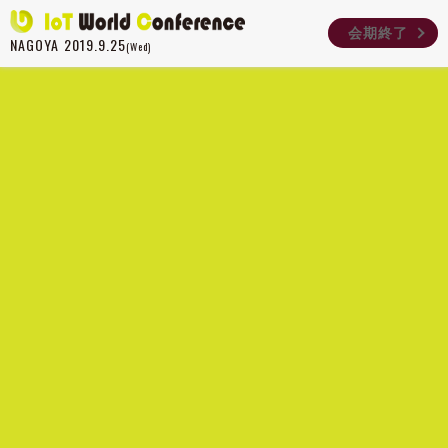
会期終了
NAGOYA
2019.9.25
(Wed)