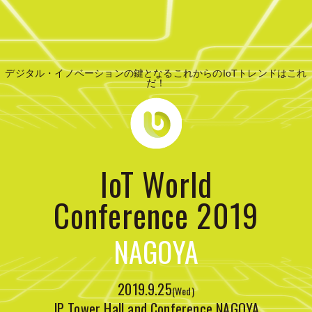
デジタル・イノベーションの鍵となるこれからのIoTトレンドはこれ
だ！
IoT World
Conference 2019
NAGOYA
2019.9.25
(Wed)
JP Tower Hall and Conference NAGOYA