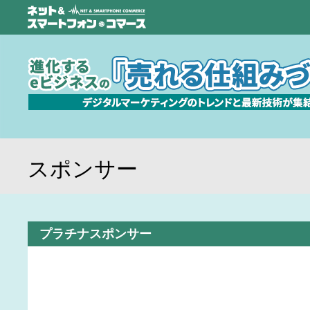
スポンサー
プラチナスポンサー