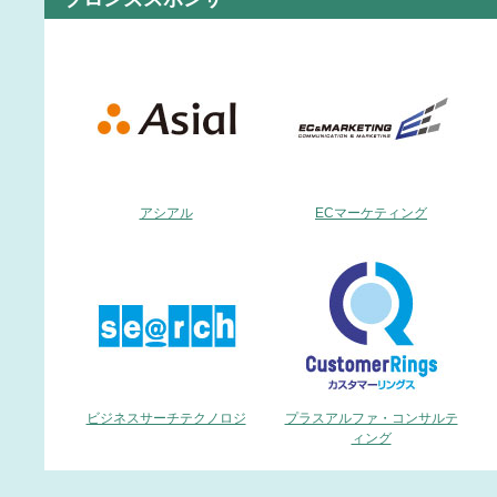
アシアル
ECマーケティング
ビジネスサーチテクノロジ
プラスアルファ・コンサルテ
ィング