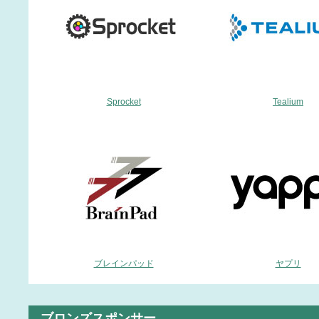
Sprocket
Tealium
ブレインパッド
ヤプリ
ブロンズスポンサー