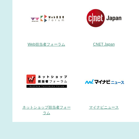
Web担当者フォーラム
CNET Japan
ネットショップ担当者フォー
マイナビニュース
ラム