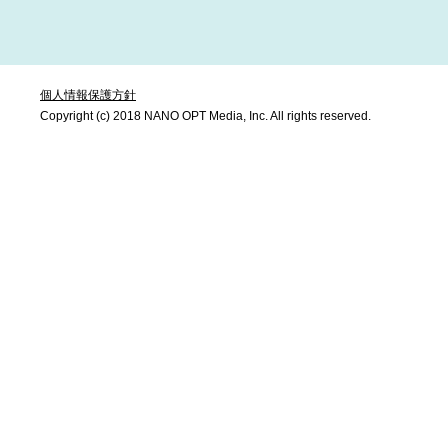
個人情報保護方針
Copyright (c) 2018 NANO OPT Media, Inc. All rights reserved.