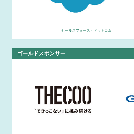
セールスフォース・ドットコム
ゴールドスポンサー