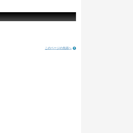
このページの先頭へ