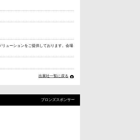
ソリューションをご提供しております。会場
出展社一覧に戻る
ブロンズスポンサー