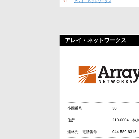
30
アレイ・ネットワークス
アレイ・ネットワークス
30
小間番号
210-0004
住所
044-589-8315
連絡先 電話番号