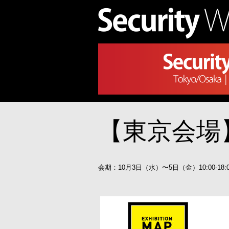
【東京会場
会期：10月3日（水）〜5日（金）10:00-18