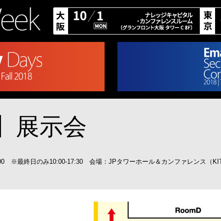
】展示会
:00 ※最終日のみ10:00-17:30 会場：JPタワーホール＆カンファレンス（KIT