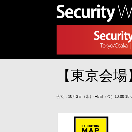
【東京会場
会期：10月3日（水）〜5日（金）10:00-18