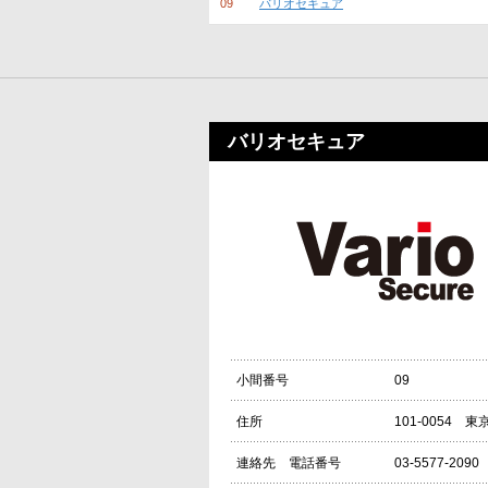
09
バリオセキュア
バリオセキュア
09
小間番号
101-0054
住所
03-5577-2090
連絡先 電話番号