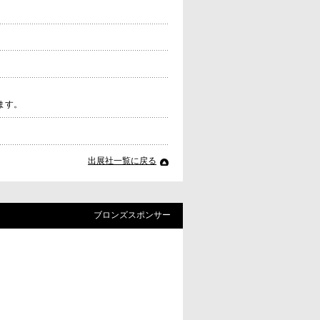
ます。
出展社一覧に戻る
ブロンズスポンサー