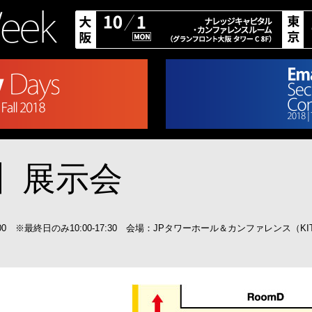
】展示会
:00 ※最終日のみ10:00-17:30 会場：JPタワーホール＆カンファレンス（KIT