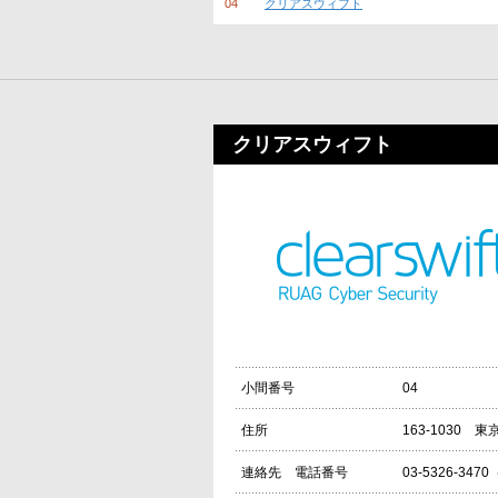
04
クリアスウィフト
クリアスウィフト
04
小間番号
163-1030
住所
03-5326-34
連絡先 電話番号