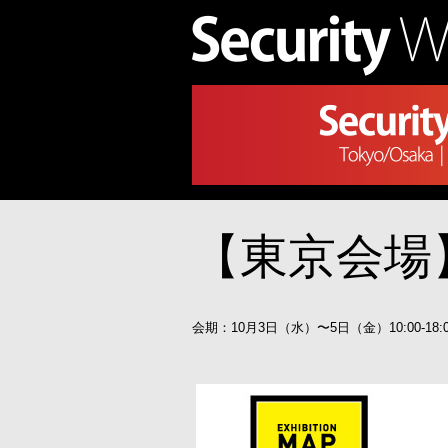
【東京会場
会期：10月3日（水）〜5日（金）10:00-18