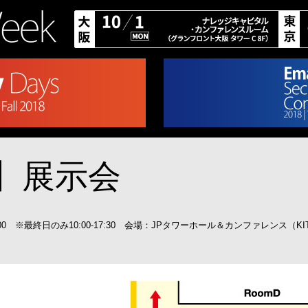
】展示会
:00 ※最終日のみ10:00-17:30 会場：JPタワーホール＆カンファレンス（KIT