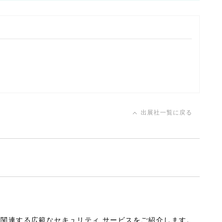
出展社一覧に戻る
関連する広範なセキュリティ サービスをご紹介します。