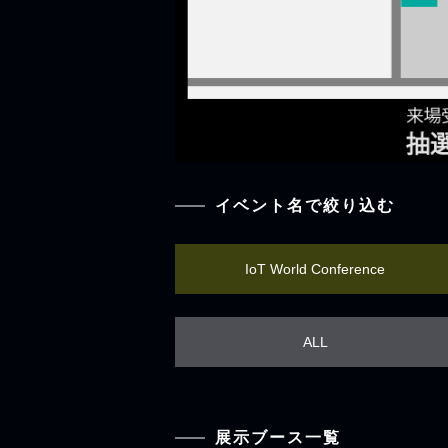
イベント名で絞り込む
IoT World Conference
ALL
展示ブース一覧