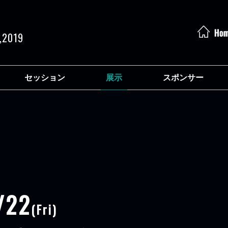
,2019
セッション
展示
スポンサー
/22
(Fri)