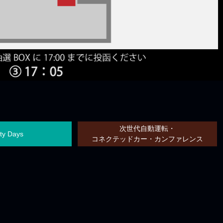
次世代自動運転・
ity Days
コネクテッドカー・カンファレンス