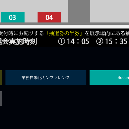
業務自動化カンファレンス
Secur