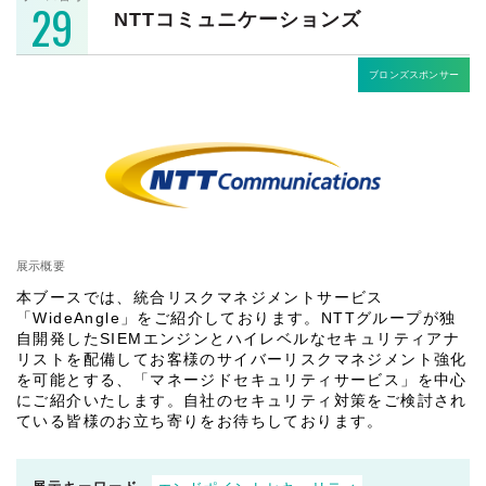
29
NTTコミュニケーションズ
ブロンズスポンサー
展示概要
本ブースでは、統合リスクマネジメントサービス
「WideAngle」をご紹介しております。NTTグループが独
自開発したSIEMエンジンとハイレベルなセキュリティアナ
リストを配備してお客様のサイバーリスクマネジメント強化
を可能とする、「マネージドセキュリティサービス」を中心
にご紹介いたします。自社のセキュリティ対策をご検討され
ている皆様のお立ち寄りをお待ちしております。