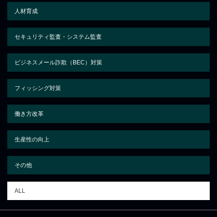
人材育成
セキュリティ監査・システム監査
ビジネスメール詐欺（BEC）対策
フィッシング対策
働き方改革
生産性の向上
その他
ALL