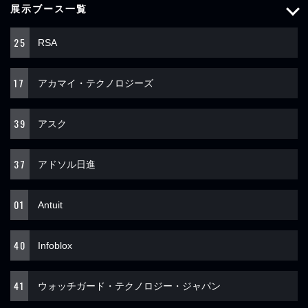
展示ブース一覧
25
RSA
17
アカマイ・テクノロジーズ
39
アスク
37
アドソル日進
01
Antuit
40
Infoblox
41
ウォッチガード・テクノロジー・ジャパン