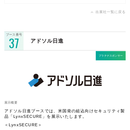
出展社一覧に戻る
ブース番号
37
アドソル日進
プラチナスポンサー
展示概要
アドソル日進ブースでは、米国発の組込向けセキュリティ製
品「LynxSECURE」を展示いたします。
＜LynxSECURE＞