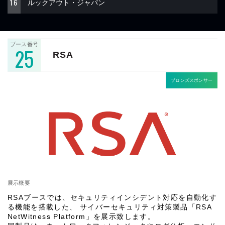
16
ルックアウト・ジャパン
ブース番号
25
RSA
ブロンズスポンサー
展示概要
RSAブースでは、セキュリティインシデント対応を自動化す
る機能を搭載した、 サイバーセキュリティ対策製品「RSA
NetWitness Platform」を展示致します。