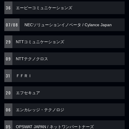
36
エーピーコミュニケーションズ
07/08
NECソリューションイノベータ / Cylance Japan
29
NTTコミュニケーションズ
09
NTTテクノクロス
31
ＦＦＲＩ
20
エフセキュア
06
エンカレッジ・テクノロジ
05
OPSWAT JAPAN / ネットワンパートナーズ