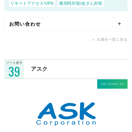
リモートアクセス/VPN
脆弱性対策/改ざん対策
お問い合わせ
出展社一覧に戻る
ブース番号
39
アスク
ブロンズスポンサー