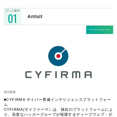
ブース番号
01
Antuit
プラチナスポンサー
展示概要
■CYFIRMA サイバー脅威インテリジェンスプラットフォー
ム
CYFIRMA(サイファーマ）は、独自のプラットフォームによ
り、高度なハッカーグループが暗躍するディープウェブ・ダ