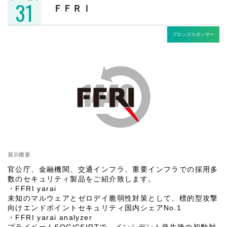
31
ＦＦＲＩ
ブロンズスポンサー
展示概要
官公庁、金融機関、交通インフラ、重要インフラでの採用多
数のセキュリティ製品をご紹介致します。
・FFRI yarai
未知のマルウェアとゼロデイ脆弱性対策として、標的型攻撃
向けエンドポイントセキュリティ国内シェアNo.1
・FFRI yarai analyzer