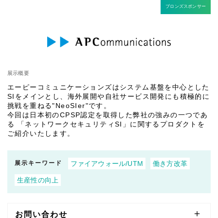
ブロンズスポンサー
展示概要
エーピーコミュニケーションズはシステム基盤を中心とした
SIをメインとし、海外展開や自社サービス開発にも積極的に
挑戦を重ねる"NeoSIer"です。
今回は日本初のCPSP認定を取得した弊社の強みの一つであ
る 「ネットワークセキュリティSI」に関するプロダクトを
ご紹介いたします。
展示キーワード
ファイアウォール/UTM
働き方改革
生産性の向上
お問い合わせ